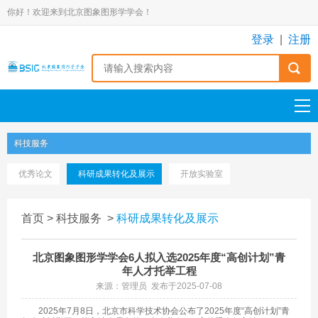
你好！欢迎来到北京图象图形学学会！
登录
|
注册
科技服务
优秀论文
科研成果转化及展示
开放实验室
首页
>
科技服务
>
科研成果转化及展示
北京图象图形学学会6人拟入选2025年度“高创计划”青
年人才托举工程
来源：管理员 发布于2025-07-08
2025年7月8日，北京市科学技术协会公布了
2025年度“高创计划”
青