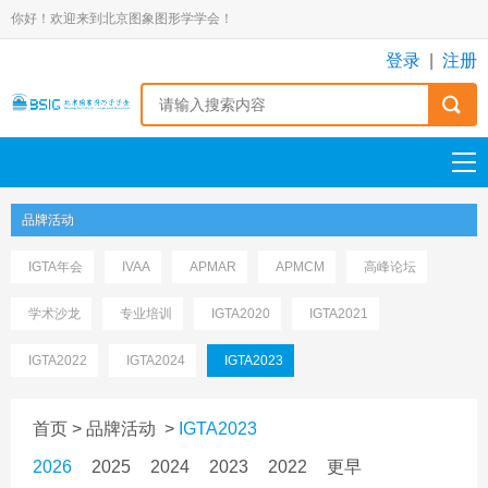
你好！欢迎来到北京图象图形学学会！
登录
|
注册
品牌活动
IGTA年会
IVAA
APMAR
APMCM
高峰论坛
学术沙龙
专业培训
IGTA2020
IGTA2021
IGTA2022
IGTA2024
IGTA2023
首页
>
品牌活动
>
IGTA2023
2026
2025
2024
2023
2022
更早