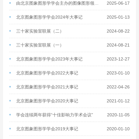
由北京图象图形学学会主办的​图像图形领域青年科技人才跨界交流沙龙入选2024年北京市科协青年科技人才跨界交流活动成果展示册
2025-06-17
北京图象图形学学会2024年大事记
2025-01-13
三十家实验室联展（二）
2024-08-22
三十家实验室联展（一）
2024-08-21
北京图象图形学学会2023年大事记
2023-12-27
北京图象图形学学会2022大事记
2023-01-10
北京图象图形学学会2021大事记
2022-04-26
北京图象图形学学会2020大事记
2021-01-12
学会连续两年获得“十佳影响力学术会议”
2020-11-05
北京图象图形学学会2019大事记
2020-01-10