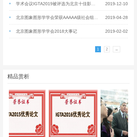
学术会议IGTA2019被评选为北京十佳影响力学术会议
2019-12-10
北京图象图形学学会荣获AAAAA级社会组织称号
2019-04-28
北京图象图形学学会2018大事记
2019-02-02
1
2
→
精品赏析