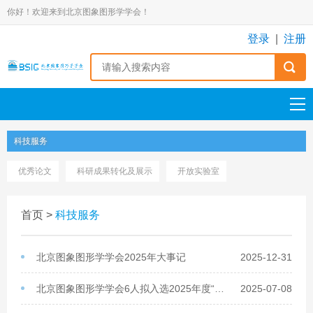
你好！欢迎来到北京图象图形学学会！
登录
|
注册
科技服务
优秀论文
科研成果转化及展示
开放实验室
首页
>
科技服务
北京图象图形学学会2025年大事记
2025-12-31
北京图象图形学学会6人拟入选2025年度“高创计划”青年人才托举工程
2025-07-08