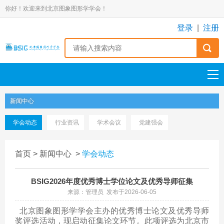
你好！欢迎来到北京图象图形学学会！
登录
|
注册
新闻中心
学会动态
行业资讯
学术会议
党建强会
首页
>
新闻中心
>
学会动态
BSIG2026年度优秀博士学位论文及优秀导师征集
来源：管理员 发布于2026-06-05
北京图象图形学学会主办的优秀博士论文及优秀导师
奖评选活动，现启动征集论文环节。此项评选为北京市