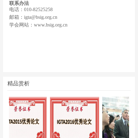
联系办法
电话：010-82525258
邮箱：igta@bsig.org.cn
学会网站：www.bsig.org.cn
精品赏析